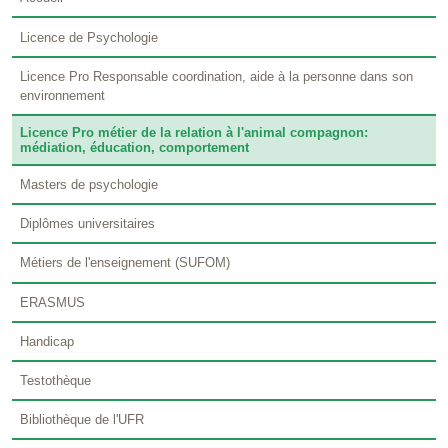
Licence de Psychologie
Licence Pro Responsable coordination, aide à la personne dans son
environnement
Licence Pro métier de la relation à l'animal compagnon:
médiation, éducation, comportement
Masters de psychologie
Diplômes universitaires
Métiers de l'enseignement (SUFOM)
ERASMUS
Handicap
Testothèque
Bibliothèque de l'UFR