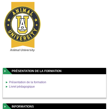
Animal University
PRÉSENTATION DE LA FORMATION
Présentation de la formation
Livret pédagogique
INFORMATIONS