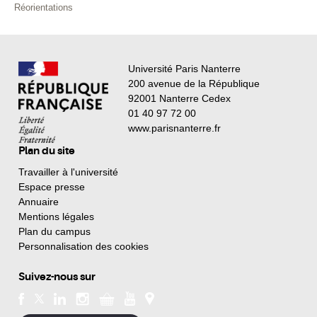
Réorientations
Université Paris Nanterre
200 avenue de la République
92001 Nanterre Cedex
01 40 97 72 00
www.parisnanterre.fr
Plan du site
Travailler à l'université
Espace presse
Annuaire
Mentions légales
Plan du campus
Personnalisation des cookies
Suivez-nous sur