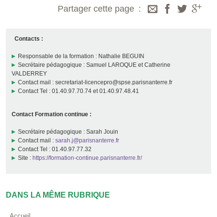
Partager cette page
Contacts :
Responsable de la formation : Nathalie BEGUIN
Secrétaire pédagogique : Samuel LAROQUE et Catherine
VALDERREY
Contact mail : secretariat-licencepro@spse.parisnanterre.fr
Contact Tel : 01.40.97.70.74 et 01.40.97.48.41
Contact Formation continue :
Secrétaire pédagogique : Sarah Jouin
Contact mail :
sarah.j@parisnanterre.fr
Contact Tel : 01.40.97.77.32
Site :
https://formation-continue.parisnanterre.fr/
DANS LA MÊME RUBRIQUE
Accueil