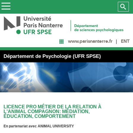
ENT
www.parisnanterre.fr
Département de Psychologie (UFR SPSE)
LICENCE PRO MÉTIER DE LA RELATION À
L'ANIMAL COMPAGNON: MÉDIATION,
ÉDUCATION, COMPORTEMENT
En partenariat avec ANIMAL UNIVERSITY